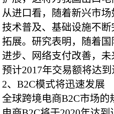
从进口看，随着新兴市场
技术普及、基础设施不断
拓展。研究表明，随着国
进步、网络支付改善，未
预计2017年交易额将达
2、B2C模式将迅速发展
全球跨境电商B2C市场
电商B2C将于2020年达