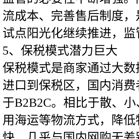
流成本、完善售后制度，
试点阳光化继续推进，监
5、保税模式潜力巨大
保税模式是商家通过大数
进口到保税区，国内消费
于B2B2C。相比于散
用海运等物流方式，降低
快，几乎与国内网购无差