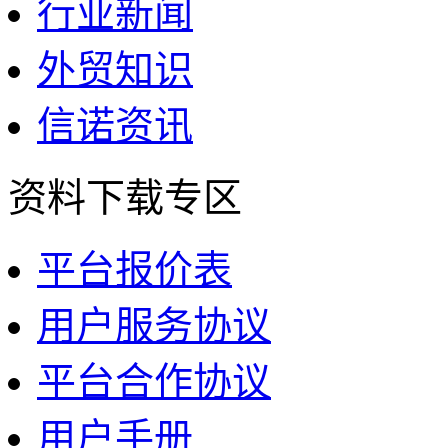
行业新闻
外贸知识
信诺资讯
资料下载专区
平台报价表
用户服务协议
平台合作协议
用户手册