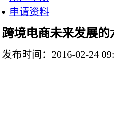
申请资料
跨境电商未来发展的
发布时间：2016-02-24 09: