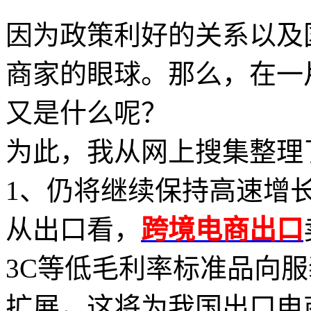
因为政策利好的关系以及
商家的眼球。那么，在一
又是什么呢？
为此，我从网上搜集整理
1、仍将继续保持高速增
从出口看，
跨境电商出口
3C等低毛利率标准品向
扩展，这将为我国出口电