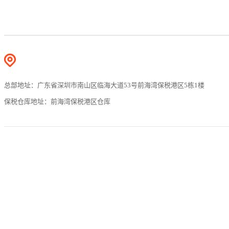
总部地址：广东省深圳市南山区临海大道53号前海湾保税港区5栋1楼
保税仓库地址：前海湾保税港区仓库