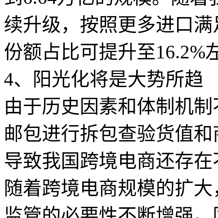
续升级，按照更多进口满
份额占比可提升至16.2
4、阳光化将是大势所趋
由于历史因素和体制机制
邮包进行拆包查验货值和
导致我国跨境电商还存在
随着跨境电商规模的扩大
监管的必要性不断增强。