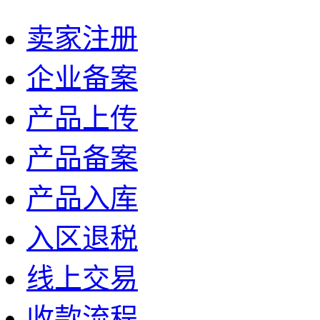
卖家注册
企业备案
产品上传
产品备案
产品入库
入区退税
线上交易
收款流程