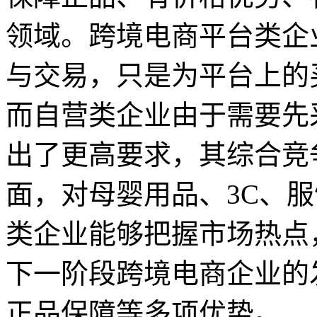
领域。跨境电商平台类企
与交易，只是为平台上的
而自营类企业由于需要先
出了更高要求，其综合竞
面，对母婴用品、3C、
类企业能够把握市场热点
下一阶段跨境电商企业的
正品保障等多项优势。