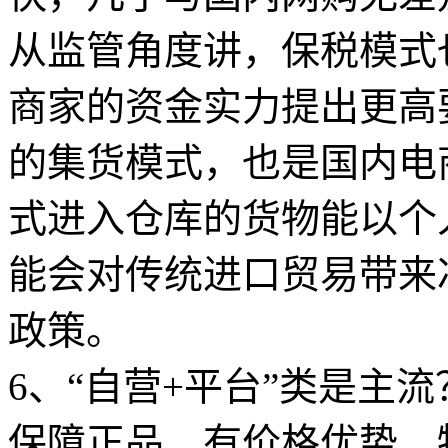
从监管角度讲，保税模式
商家的资金实力提出更高
的集货模式，也是国内电
式进入仓库的货物能以个
能会对传统进口贸易带来
政策。
6、“自营+平台”类是主流
保障正品、有价格优势、