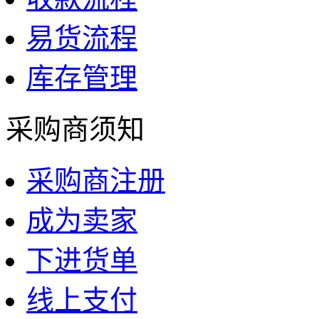
易货流程
库存管理
采购商须知
采购商注册
成为卖家
下进货单
线上支付