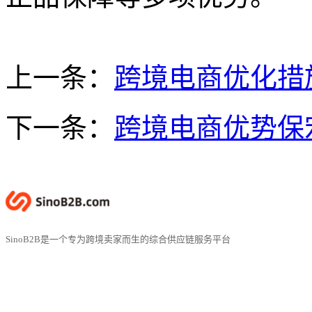
上一条：
跨境电商优化措
下一条：
跨境电商优势保
SinoB2B是一个专为跨境卖家而生的综合供应链服务平台