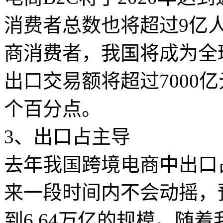
消费者总数也将超过9亿人
商消费者，我国将成为全球
出口交易额将超过7000
个百分点。
3、出口占主导
去年我国跨境电商中出口占
来一段时间内不会动摇，预
到6.64万亿的规模。