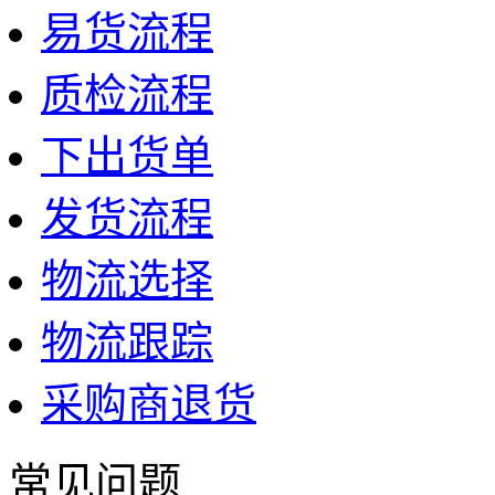
易货流程
质检流程
下出货单
发货流程
物流选择
物流跟踪
采购商退货
常见问题