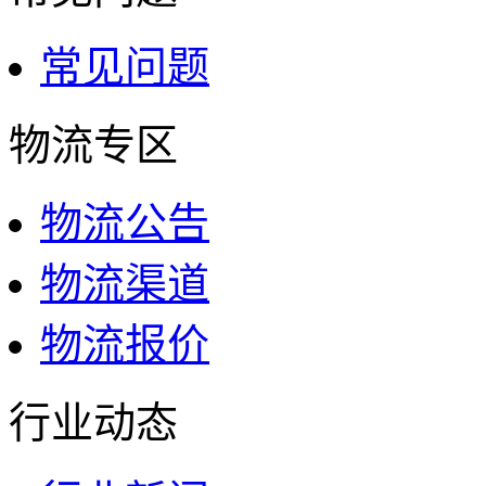
常见问题
物流专区
物流公告
物流渠道
物流报价
行业动态